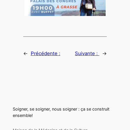
←
Précédente :
Suivante :
→
Soigner, se soigner, nous soigner : ça se construit
ensemble!