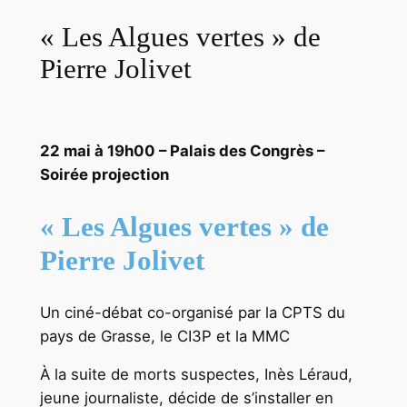
« Les Algues vertes » de
Pierre Jolivet
22 mai à 19h00 – Palais des Congrès –
Soirée projection
« Les Algues vertes » de
Pierre Jolivet
Un ciné-débat co-organisé par la CPTS du
pays de Grasse, le CI3P et la MMC
À la suite de morts suspectes, Inès Léraud,
jeune journaliste, décide de s’installer en