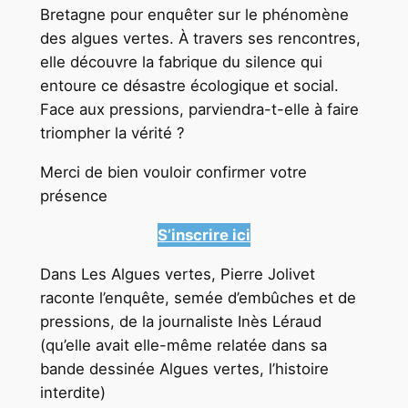
Bretagne pour enquêter sur le phénomène
des algues vertes. À travers ses rencontres,
elle découvre la fabrique du silence qui
entoure ce désastre écologique et social.
Face aux pressions, parviendra-t-elle à faire
triompher la vérité ?
Merci de bien vouloir confirmer votre
présence
S’inscrire ici
Dans Les Algues vertes, Pierre Jolivet
raconte l’enquête, semée d’embûches et de
pressions, de la journaliste Inès Léraud
(qu’elle avait elle-même relatée dans sa
bande dessinée Algues vertes, l’histoire
interdite)