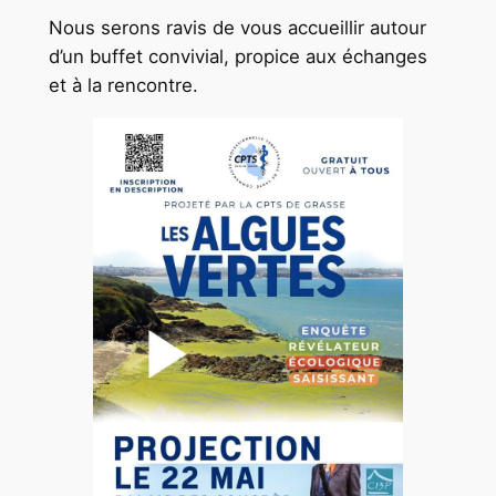
Nous serons ravis de vous accueillir autour
d’un buffet convivial, propice aux échanges
et à la rencontre.