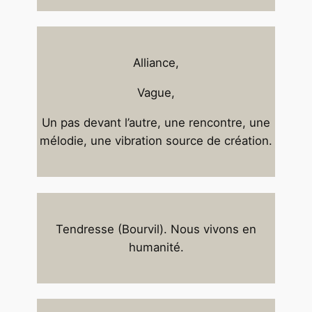
Alliance,
Vague,
Un pas devant l’autre, une rencontre, une
mélodie, une vibration source de création.
Tendresse (Bourvil). Nous vivons en
humanité.