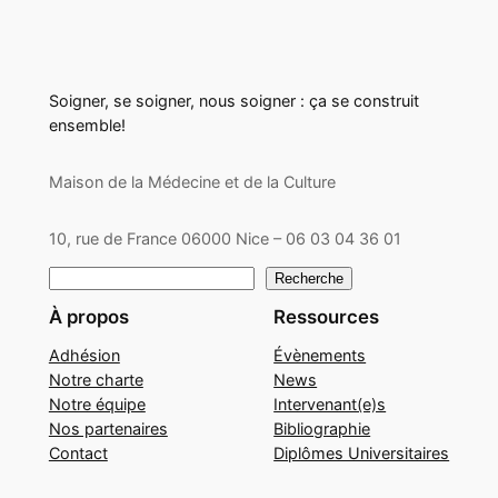
Soigner, se soigner, nous soigner : ça se construit
ensemble!
Maison de la Médecine et de la Culture
10, rue de France 06000 Nice – 06 03 04 36 01
Rechercher
Recherche
À propos
Ressources
Adhésion
Évènements
Notre charte
News
Notre équipe
Intervenant(e)s
Nos partenaires
Bibliographie
Contact
Diplômes Universitaires