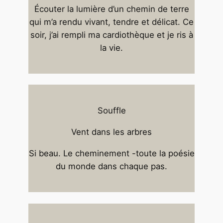
Écouter la lumière d’un chemin de terre
qui m’a rendu vivant, tendre et délicat. Ce
soir, j’ai rempli ma cardiothèque et je ris à
la vie.
Souffle
Vent dans les arbres
Si beau. Le cheminement -toute la poésie
du monde dans chaque pas.