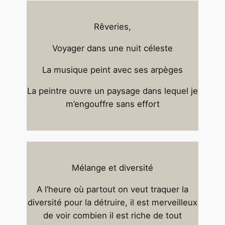
Rêveries,
Voyager dans une nuit céleste
La musique peint avec ses arpèges
La peintre ouvre un paysage dans lequel je
m’engouffre sans effort
Mélange et diversité
A l’heure où partout on veut traquer la
diversité pour la détruire, il est merveilleux
de voir combien il est riche de tout