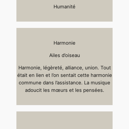
Humanité
Harmonie
Ailes d’oiseau
Harmonie, légèreté, alliance, union. Tout
était en lien et l’on sentait cette harmonie
commune dans l’assistance. La musique
adoucit les mœurs et les pensées.