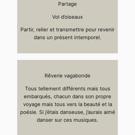
Partage
Vol d’oiseaux
Partir, relier et transmettre pour revenir
dans un présent intemporel.
Rêverie vagabonde
Tous tellement différents mais tous
embarqués, chacun dans son propre
voyage mais tous vers la beauté et la
poésie. Si j’étais danseuse, j’aurais aimé
danser sur ces musiques.