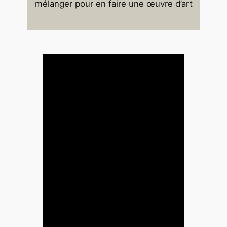
mélanger pour en faire une œuvre d’art