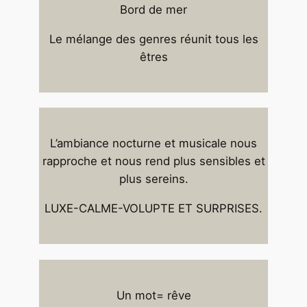
Bord de mer
Le mélange des genres réunit tous les
êtres
L’ambiance nocturne et musicale nous
rapproche et nous rend plus sensibles et
plus sereins.
LUXE-CALME-VOLUPTE ET SURPRISES.
Un mot= rêve