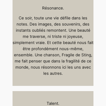
Résonance.
Ce soir, toute une vie défile dans les
notes. Des images, des souvenirs, des
instants oubliés remontent. Une beauté
me traverse, ni triste ni joyeuse,
simplement vraie. Et cette beauté nous fait
être profondément nous-même,
ensemble. Une chanson, Fragile de Sting,
me fait penser que dans la fragilité de ce
monde, nous résonnons ici les uns avec
les autres.
Talent.