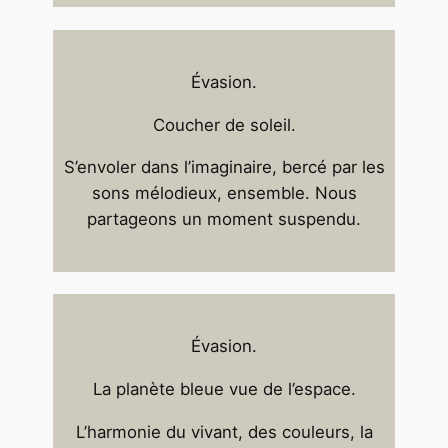
Évasion.
Coucher de soleil.
S’envoler dans l’imaginaire, bercé par les
sons mélodieux, ensemble. Nous
partageons un moment suspendu.
Évasion.
La planète bleue vue de l’espace.
L’harmonie du vivant, des couleurs, la