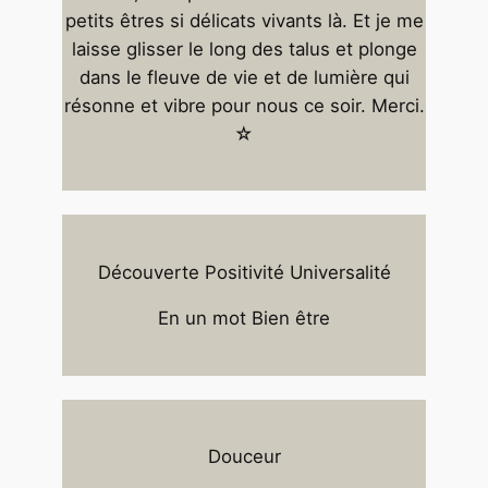
petits êtres si délicats vivants là. Et je me
laisse glisser le long des talus et plonge
dans le fleuve de vie et de lumière qui
résonne et vibre pour nous ce soir. Merci.
☆
Découverte Positivité Universalité
En un mot Bien être
Douceur