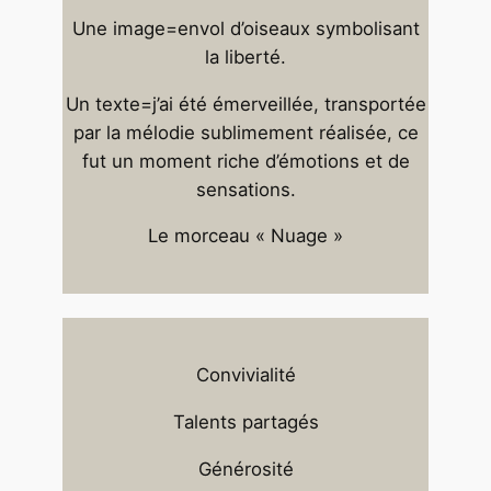
Une image=envol d’oiseaux symbolisant
la liberté.
Un texte=j’ai été émerveillée, transportée
par la mélodie sublimement réalisée, ce
fut un moment riche d’émotions et de
sensations.
Le morceau « Nuage »
Convivialité
Talents partagés
Générosité