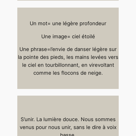
Un mot= une légère profondeur
Une image= ciel étoilé
Une phrase=l’envie de danser légère sur
la pointe des pieds, les mains levées vers
le ciel en tourbillonnant, en virevoltant
comme les flocons de neige.
S’unir. La lumière douce. Nous sommes
venus pour nous unir, sans le dire à voix
basse.