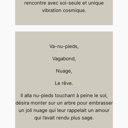
rencontre avec soi-seule et unique
vibration cosmique.
Va-nu-pieds,
Vagabond,
Nuage,
Le rêve.
Il alla nu-pieds touchant à peine le sol,
désira monter sur un arbre pour embrasser
un joli nuage qui leur rappelait un amour
qui l’avait rendu plus sage.