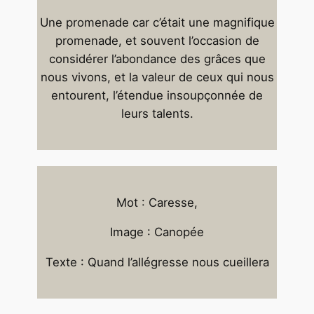
Une promenade car c’était une magnifique
promenade, et souvent l’occasion de
considérer l’abondance des grâces que
nous vivons, et la valeur de ceux qui nous
entourent, l’étendue insoupçonnée de
leurs talents.
Mot : Caresse,
Image : Canopée
Texte : Quand l’allégresse nous cueillera