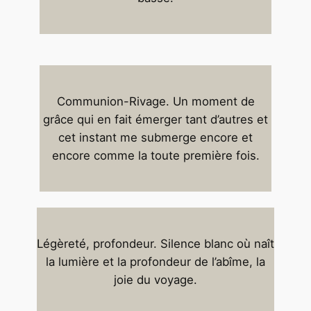
Communion-Rivage. Un moment de
grâce qui en fait émerger tant d’autres et
cet instant me submerge encore et
encore comme la toute première fois.
Légèreté, profondeur. Silence blanc où naît
la lumière et la profondeur de l’abîme, la
joie du voyage.