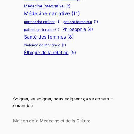
Médecine intégrative
(2)
Médecine narrative
(11)
partenariat patient
(1)
patient formateur
(1)
Philosophie
(4)
patient partenaire
(1)
Santé des femmes
(8)
violence de l’annonce
(1)
Éthique de la relation
(5)
Soigner, se soigner, nous soigner : ça se construit
ensemble!
Maison de la Médecine et de la Culture