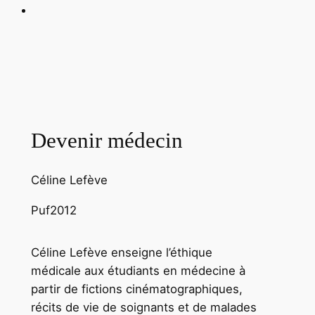
Devenir médecin
Céline Lefève
Puf
2012
Céline Lefève enseigne l’éthique
médicale aux étudiants en médecine à
partir de fictions cinématographiques,
récits de vie de soignants et de malades