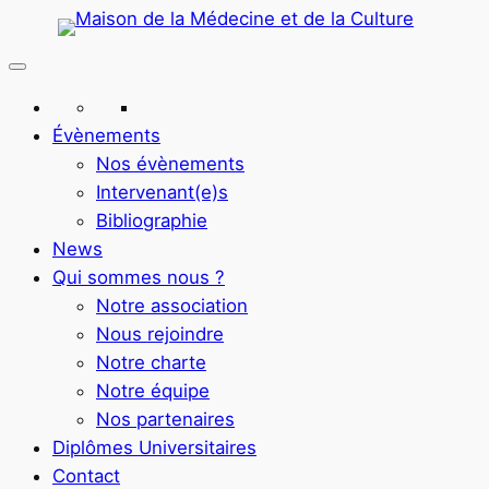
Aller
au
contenu
Évènements
Nos évènements
Intervenant(e)s
Bibliographie
News
Qui sommes nous ?
Notre association
Nous rejoindre
Notre charte
Notre équipe
Nos partenaires
Diplômes Universitaires
Contact