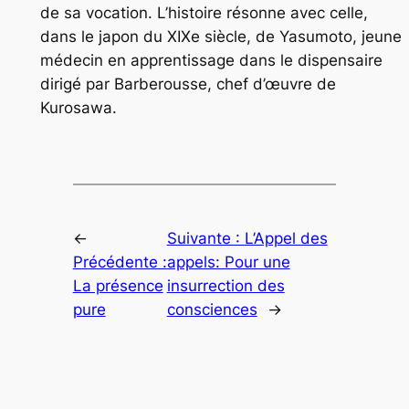
de sa vocation. L’histoire résonne avec celle,
dans le japon du XIXe siècle, de Yasumoto, jeune
médecin en apprentissage dans le dispensaire
dirigé par Barberousse, chef d’œuvre de
Kurosawa.
←
Suivante :
L’Appel des
Précédente :
appels: Pour une
La présence
insurrection des
pure
consciences
→