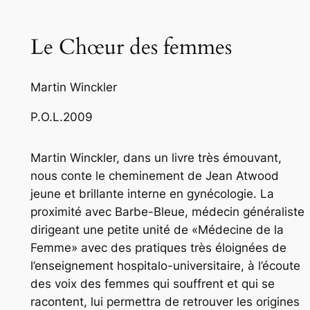
Le Chœur des femmes
Martin Winckler
P.O.L.
2009
Martin Winckler, dans un livre très émouvant,
nous conte le cheminement de Jean Atwood
jeune et brillante interne en gynécologie. La
proximité avec Barbe-Bleue, médecin généraliste
dirigeant une petite unité de «Médecine de la
Femme» avec des pratiques très éloignées de
l’enseignement hospitalo-universitaire, à l’écoute
des voix des femmes qui souffrent et qui se
racontent, lui permettra de retrouver les origines