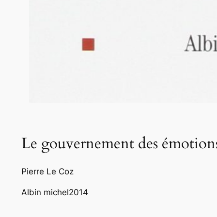
Le gouvernement des émotion
Pierre Le Coz
Albin michel
2014