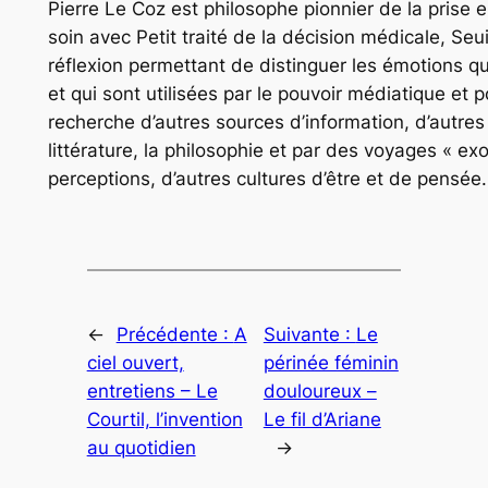
Pierre Le Coz est philosophe pionnier de la prise 
soin avec Petit traité de la décision médicale, Seu
réflexion permettant de distinguer les émotions qu
et qui sont utilisées par le pouvoir médiatique et p
recherche d’autres sources d’information, d’autres l
littérature, la philosophie et par des voyages « e
perceptions, d’autres cultures d’être et de pensée.
←
Précédente :
A
Suivante :
Le
ciel ouvert,
périnée féminin
entretiens – Le
douloureux –
Courtil, l’invention
Le fil d’Ariane
au quotidien
→