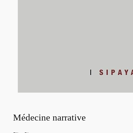
Médecine narrative