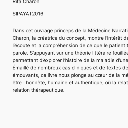
Rita Charon
SIPAYAT
2016
Dans cet ouvrage princeps de la Médecine Narrative
Charon, la créatrice du concept, montre l’intérêt de t
l’écoute et la compréhension de ce que le patient 
parole. S’appuyant sur une théorie littéraire fouillé
permettant d’explorer l’histoire de la maladie d’un
Émaillé de nombreux cas cliniques et de textes de
émouvants, ce livre nous plonge au cœur de la méde
être : honnête, humaine et authentique, où la re
relation thérapeutique.