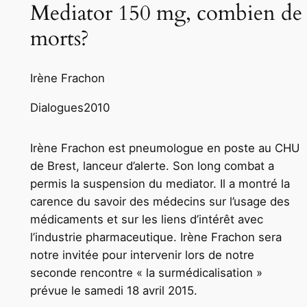
Mediator 150 mg, combien de
morts?
Irène Frachon
Dialogues
2010
Irène Frachon est pneumologue en poste au CHU
de Brest, lanceur d’alerte. Son long combat a
permis la suspension du mediator. Il a montré la
carence du savoir des médecins sur l’usage des
médicaments et sur les liens d’intérêt avec
l’industrie pharmaceutique. Irène Frachon sera
notre invitée pour intervenir lors de notre
seconde rencontre « la surmédicalisation »
prévue le samedi 18 avril 2015.