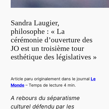
Sandra Laugier,
philosophe : « La
cérémonie d’ouverture des
JO est un troisième tour
esthétique des législatives »
Article paru originalement dans le journal
Le
Monde
– Temps de lecture 4 min.
A rebours du séparatisme
culturel défendu par les