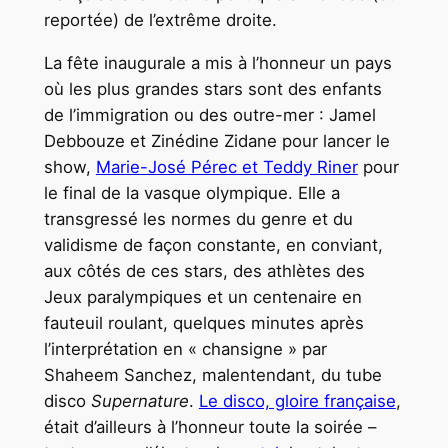
reportée) de l’extrême droite.
La fête inaugurale a mis à l’honneur un pays
où les plus grandes stars sont des enfants
de l’immigration ou des outre-mer : Jamel
Debbouze et Zinédine Zidane pour lancer le
show,
Marie-José Pérec et Teddy Riner
pour
le final de la vasque olympique. Elle a
transgressé les normes du genre et du
validisme de façon constante, en conviant,
aux côtés de ces stars, des athlètes des
Jeux paralympiques et un centenaire en
fauteuil roulant, quelques minutes après
l’interprétation en « chansigne » par
Shaheem Sanchez, malentendant, du tube
disco
Supernature
.
Le disco, gloire française
,
était d’ailleurs à l’honneur toute la soirée –