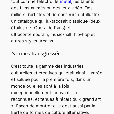
tout comme l’électro, le
metal
, les talents
des films animés ou des jeux vidéo. Des
milliers d’artistes et de danseurs ont illustré
un catalogue qui juxtaposait classique (deux
étoiles de l’Opéra de Paris) et
ultracontemporain, music-hall, hip-hop et
autres styles urbains.
Normes transgressées
C’est toute la gamme des industries
culturelles et créatives qui était ainsi illustrée
et saluée pour la première fois, dans un
monde où elles sont à la fois
exceptionnellement innovantes et
reconnues, et tenues à l’écart du « grand art
». Façon de montrer que c’est aussi par la
ﬁerté de formes de culture alternative,