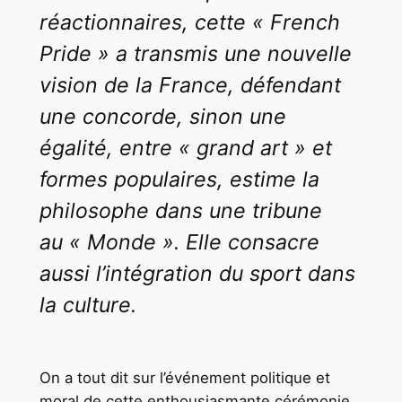
réactionnaires, cette « French
Pride » a transmis une nouvelle
vision de la France, défendant
une concorde, sinon une
égalité, entre « grand art » et
formes populaires, estime la
philosophe dans une tribune
au « Monde ». Elle consacre
aussi l’intégration du sport dans
la culture.
On a tout dit sur l’événement politique et
moral de cette enthousiasmante cérémonie