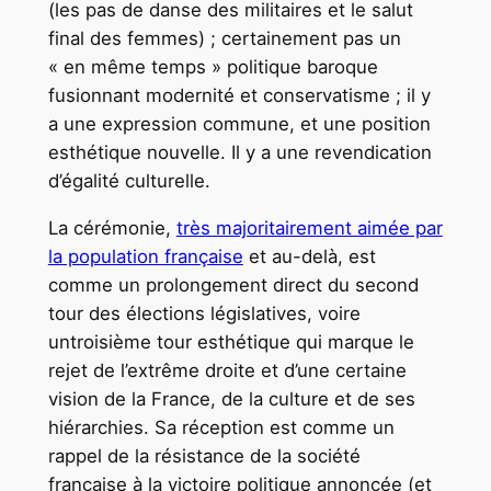
(les pas de danse des militaires et le salut
final des femmes) ; certainement pas un
« en même temps » politique baroque
fusionnant modernité et conservatisme ; il y
a une expression commune, et une position
esthétique nouvelle. Il y a une revendication
d’égalité culturelle.
La cérémonie,
très majoritairement aimée par
la population française
et au-delà, est
comme un prolongement direct du second
tour des élections législatives, voire
untroisième tour esthétique qui marque le
rejet de l’extrême droite et d’une certaine
vision de la France, de la culture et de ses
hiérarchies. Sa réception est comme un
rappel de la résistance de la société
française à la victoire politique annoncée (et