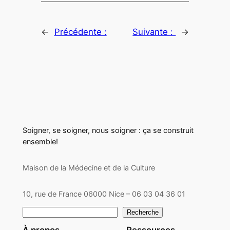
←
Précédente :
Suivante :
→
Soigner, se soigner, nous soigner : ça se construit
ensemble!
Maison de la Médecine et de la Culture
10, rue de France 06000 Nice – 06 03 04 36 01
Rechercher
Recherche