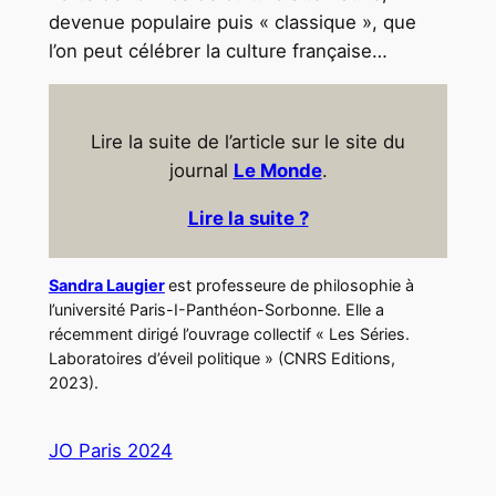
devenue populaire puis « classique », que
l’on peut célébrer la culture française…
Lire la suite de l’article sur le site du
journal
Le Monde
.
Lire la suite ?
Sandra Laugier
est professeure de philosophie à
l’université Paris-I-Panthéon-Sorbonne. Elle a
récemment dirigé l’ouvrage collectif « Les Séries.
Laboratoires d’éveil politique » (CNRS Editions,
2023).
JO Paris 2024