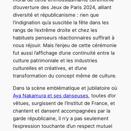
d’ouverture des Jeux de Paris 2024, alliant
diversité et républicanisme : rien que
l’indignation qu’a suscitée la fête dans les
rangs de l’extrême droite et chez les
habituels penseurs réactionnaires suffirait à
nous réjouir. Mais l’enjeu de cette cérémonie
fut aussi l’affichage d’une continuité entre la
culture patrimoniale et les industries
culturelles et créatives, et d’une
transformation du concept même de culture.
Dans la scène emblématique et jubilatoire où
Aya Nakamura et ses danseuses
, toutes d’or
vêtues, surgissent de l’Institut de France, et
chantent et dansent accompagnées par la
garde républicaine, il n’y a pas seulement
l’expression touchante d’un respect mutuel