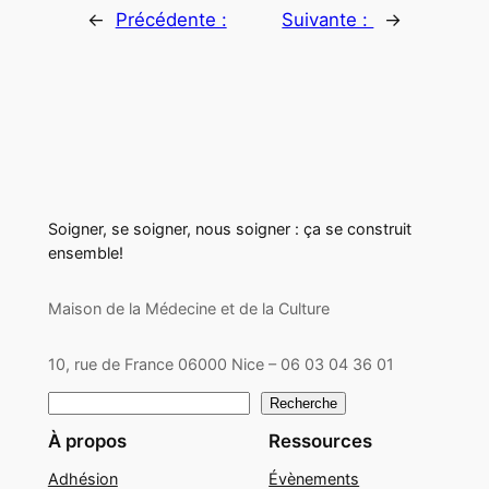
←
Précédente :
Suivante :
→
Soigner, se soigner, nous soigner : ça se construit
ensemble!
Maison de la Médecine et de la Culture
10, rue de France 06000 Nice – 06 03 04 36 01
Rechercher
Recherche
À propos
Ressources
Adhésion
Évènements