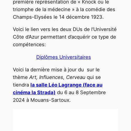
première représentation de « Knock ou le
triomphe de la médecine » à la comédie des
Champs-Elysées le 14 décembre 1923.
Voici le lien vers les deux DUs de l’Université
Côte d’Azur permettant d’acquérir ce type de
compétences:
Diplômes Universitaires
Voici la dernière mise à jour du sur le
thème
Art, Influences, Cerveau
qui se
tiendra
la salle Léo Lagrange (face au
cinéma la Strada)
du 6 au 8 Septembre
2024 à Mouans-Sartoux.