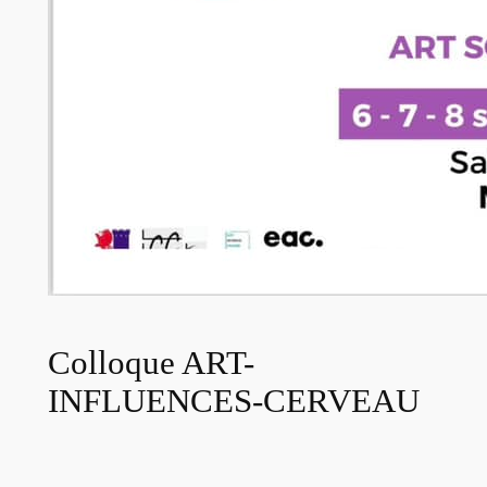
Colloque ART-
INFLUENCES-CERVEAU