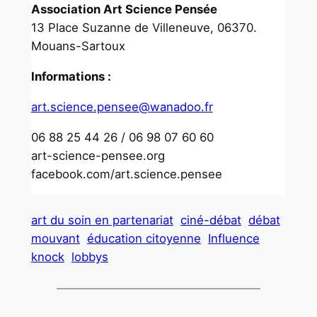
Association Art Science Pensée
13 Place Suzanne de Villeneuve, 06370.
Mouans-Sartoux
Informations :
art.science.pensee@wanadoo.fr
06 88 25 44 26 / 06 98 07 60 60
art-science-pensee.org
facebook.com/art.science.pensee
art du soin en partenariat
ciné-débat
débat
mouvant
éducation citoyenne
Influence
knock
lobbys