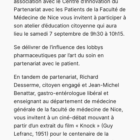
association avec le Centre d’Innovation du
Partenariat avec les Patients de la Faculté de
Médecine de Nice vous invitent à participer à
son atelier d’éducation citoyenne qui aura
lieu le samedi 7 septembre de 9h30 à 10h15.
Se délivrer de l’influence des lobbys
pharmaceutiques par l’art du soin en
partenariat avec le patient.
En tandem de partenariat, Richard
Desserme, citoyen engagé et Jean-Michel
Benattar, gastro-entérologue libéral et
enseignant au département de médecine
générale de la faculté de médecine de Nice,
vous invitent à un ciné-débat mouvant à
partir d’un extrait du film « Knock » (Guy
Lefranc, 1951) pour le centenaire de la