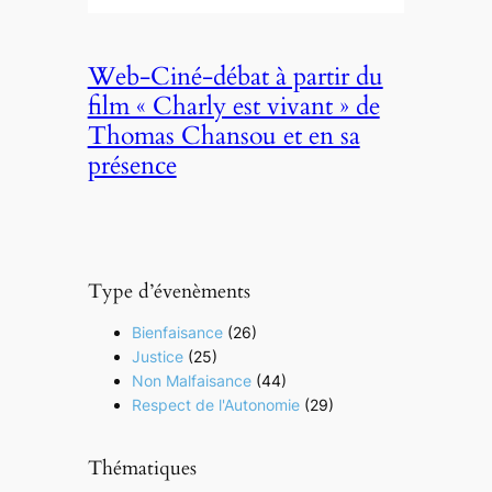
Web-Ciné-débat à partir du
film « Charly est vivant » de
Thomas Chansou et en sa
présence
Type d’évenèments
Bienfaisance
(26)
Justice
(25)
Non Malfaisance
(44)
Respect de l'Autonomie
(29)
Thématiques