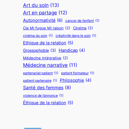
Art du soin
(13)
Art en partage
(12)
Autonormativité
(6)
cancer de l’enfant
(1)
Cie Mi fugue Mi raison
(2)
Cinéma
(2)
cinéma du soin
(1)
créativité dans le soin
(1)
Ethique de la relation
(5)
Handicap
(4)
Grossophobie
(3)
Médecine intégrative
(2)
Médecine narrative
(11)
partenariat patient
(1)
patient formateur
(1)
Philosophie
(4)
patient partenaire
(1)
Santé des femmes
(8)
violence de l’annonce
(1)
Éthique de la relation
(5)