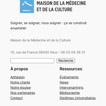
Soigner, se soigner, nous soigner : ça se construit
ensemble!
Maison de la Médecine et de la Culture
10, rue de France 06000 Nice – 06 03 04 36 01
Rechercher
Recherche
À propos
Ressources
Adhésion
Évènements
Notre charte
News
Notre équipe
Intervenant(e)s
Nos partenaires
Bibliographie
Contact
Diplômes Universitaires