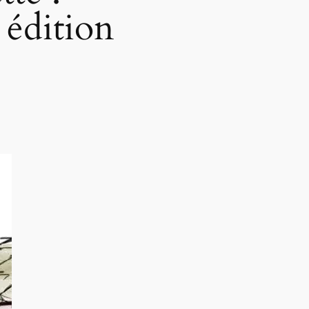
 édition