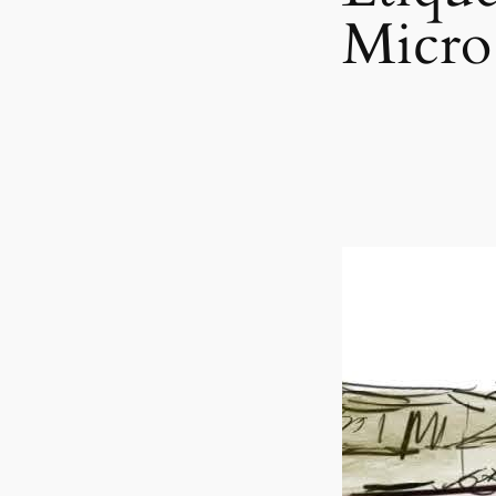
Micro