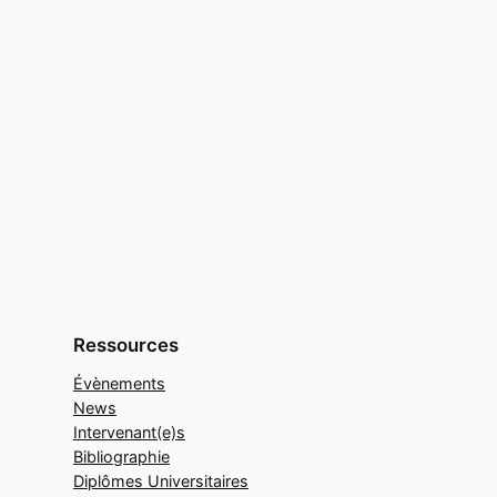
Ressources
Évènements
News
Intervenant(e)s
Bibliographie
Diplômes Universitaires