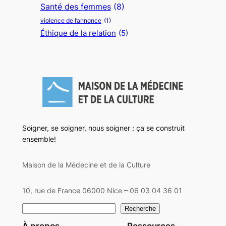
Santé des femmes
(8)
violence de l’annonce
(1)
Éthique de la relation
(5)
Soigner, se soigner, nous soigner : ça se construit
ensemble!
Maison de la Médecine et de la Culture
10, rue de France 06000 Nice – 06 03 04 36 01
Rechercher
Recherche