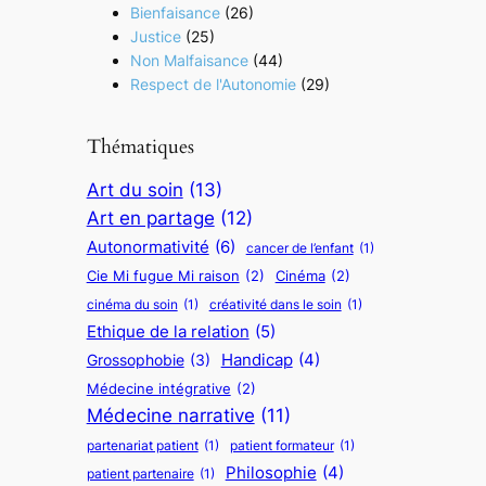
Bienfaisance
(26)
Justice
(25)
Non Malfaisance
(44)
Respect de l'Autonomie
(29)
Thématiques
Art du soin
(13)
Art en partage
(12)
Autonormativité
(6)
cancer de l’enfant
(1)
Cie Mi fugue Mi raison
(2)
Cinéma
(2)
cinéma du soin
(1)
créativité dans le soin
(1)
Ethique de la relation
(5)
Handicap
(4)
Grossophobie
(3)
Médecine intégrative
(2)
Médecine narrative
(11)
partenariat patient
(1)
patient formateur
(1)
Philosophie
(4)
patient partenaire
(1)