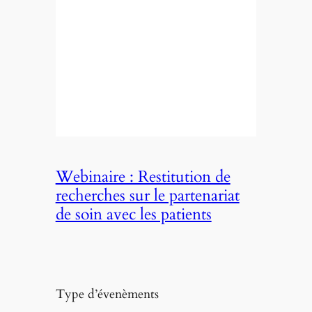
Webinaire : Restitution de
recherches sur le partenariat
de soin avec les patients
Type d’évenèments